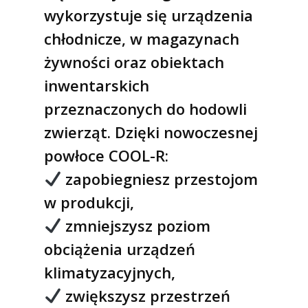
wykorzystuje się urządzenia
chłodnicze, w magazynach
żywności oraz obiektach
inwentarskich
przeznaczonych do hodowli
zwierząt. Dzięki nowoczesnej
powłoce COOL-R:
zapobiegniesz przestojom
w produkcji,
zmniejszysz poziom
obciążenia urządzeń
klimatyzacyjnych,
zwiększysz przestrzeń