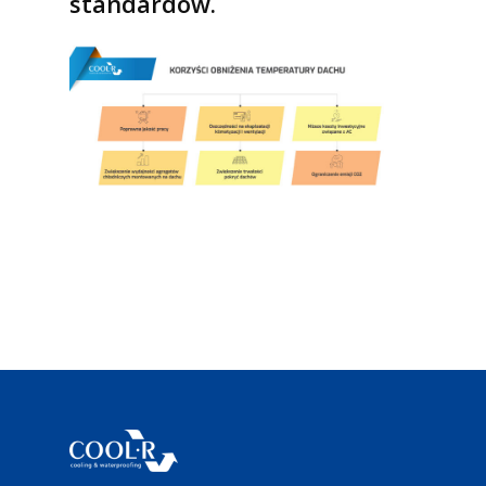
standardów.