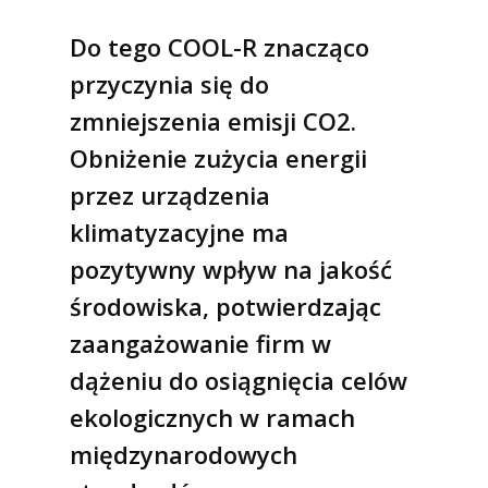
Do tego COOL-R znacząco
przyczynia się do
zmniejszenia emisji CO2.
Obniżenie zużycia energii
przez urządzenia
klimatyzacyjne ma
pozytywny wpływ na jakość
środowiska, potwierdzając
zaangażowanie firm w
dążeniu do osiągnięcia celów
ekologicznych w ramach
międzynarodowych