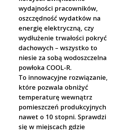
wydajności pracowników,
oszczędność wydatków na
energię elektryczną, czy
wydłużenie trwałości pokryć
dachowych – wszystko to
niesie za sobą wodoszczelna
powłoka COOL-R.
To innowacyjne rozwiązanie,
które pozwala obniżyć
temperaturę wewnątrz
pomieszczeń produkcyjnych
nawet o 10 stopni. Sprawdzi
się w miejscach gdzie