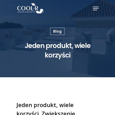
Blog
Jeden produkt, wiele
korzyści
Jeden produkt, wiele
korzyści. Zwiększenie