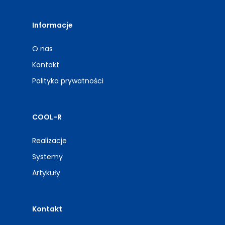
Informacje
O nas
Kontakt
Polityka prywatności
COOL-R
Realizacje
Systemy
Artykuły
Kontakt