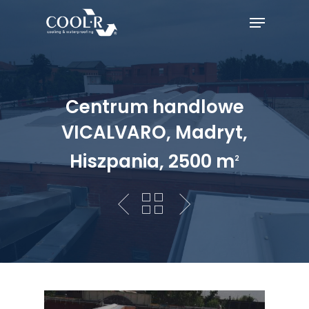
Centrum handlowe
VICALVARO, Madryt,
Hiszpania, 2500 m
2