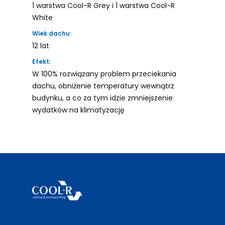
1 warstwa Cool-R Grey i 1 warstwa Cool-R
White
Wiek dachu:
12 lat
Efekt:
W 100% rozwiązany problem przeciekania
dachu, obniżenie temperatury wewnątrz
budynku, a co za tym idzie zmniejszenie
wydatków na klimatyzację