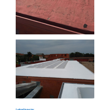
Lokalizacja: